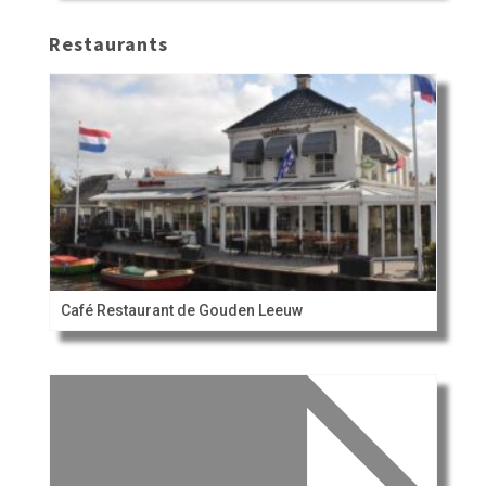
Restaurants
Café Restaurant de Gouden Leeuw