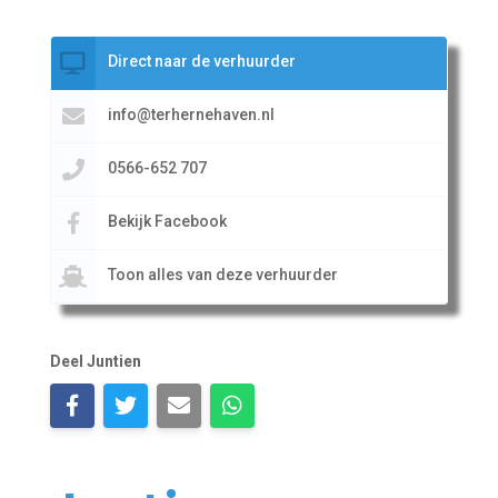
Direct naar de verhuurder
info@terhernehaven.nl
0566-652 707
Bekijk Facebook
Toon alles van deze verhuurder
Deel Juntien