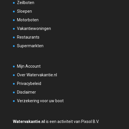
Zeilboten
Sloepen
Motorboten
Vakantiewoningen
Restaurants
Supermarkten
Mijn Account
Over Watervakantie.nl
Privacybeleid
Disclaimer
Verzekering voor uw boot
Watervakantie.nl
is een activiteit van Pixsol B.V.