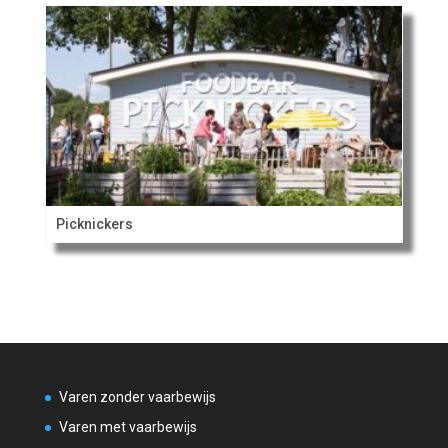
Picknickers
Varen zonder vaarbewijs
Varen met vaarbewijs