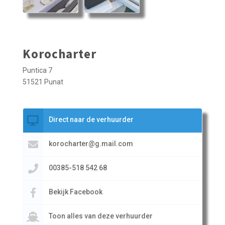
Korocharter
Puntica 7
51521 Punat
Direct naar de verhuurder
korocharter@g.mail.com
00385-518 542 68
Bekijk Facebook
Toon alles van deze verhuurder