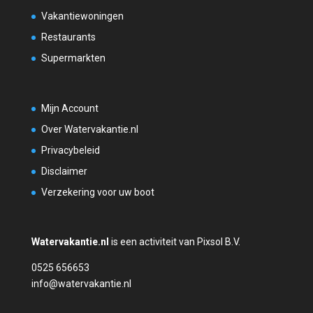
Vakantiewoningen
Restaurants
Supermarkten
Mijn Account
Over Watervakantie.nl
Privacybeleid
Disclaimer
Verzekering voor uw boot
Watervakantie.nl
is een activiteit van Pixsol B.V.
0525 656653
info@watervakantie.nl