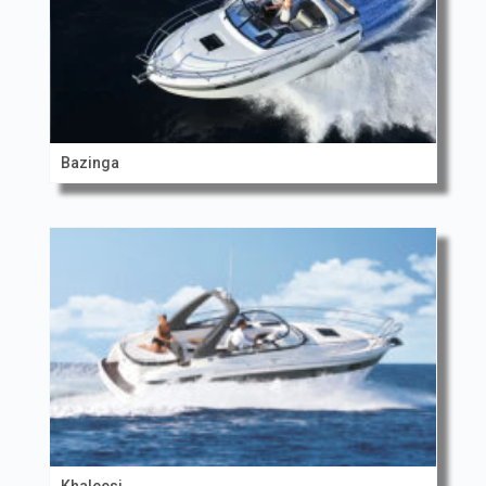
Bazinga