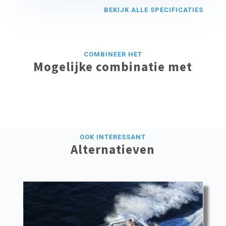
BEKIJK ALLE SPECIFICATIES
COMBINEER HET
Mogelijke combinatie met
OOK INTERESSANT
Alternatieven