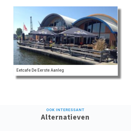
Eetcafe De Eerste Aanleg
OOK INTERESSANT
Alternatieven