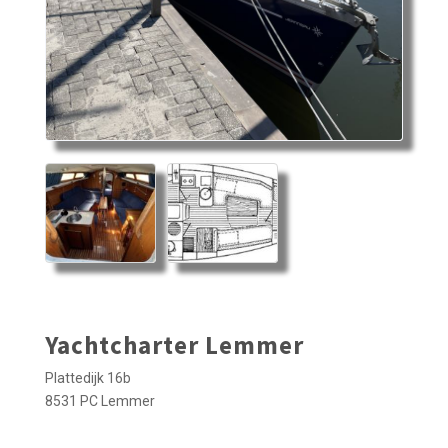
Yachtcharter Lemmer
Plattedijk 16b
8531 PC Lemmer