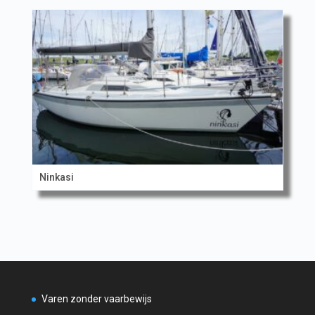
Ninkasi
Varen zonder vaarbewijs