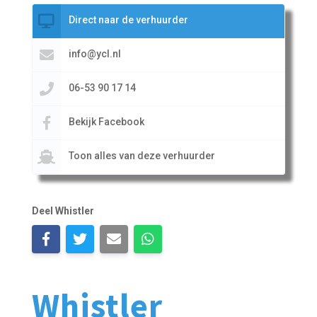
Direct naar de verhuurder
info@ycl.nl
06-53 90 17 14
Bekijk Facebook
Toon alles van deze verhuurder
Deel Whistler
Whistler