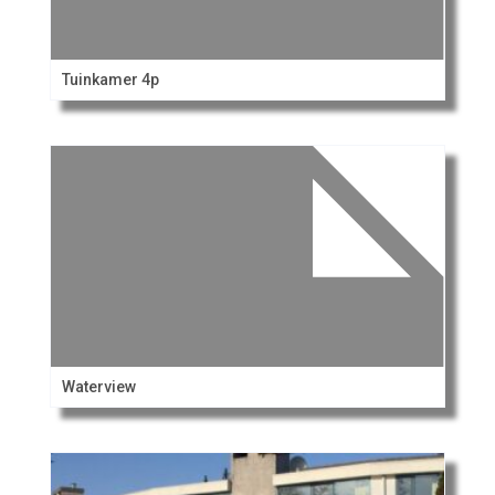
Tuinkamer 4p
Waterview