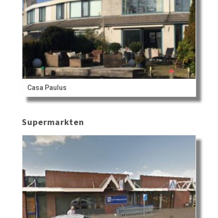
Casa Paulus
Supermarkten