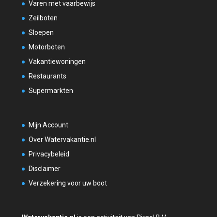
Varen met vaarbewijs
Zeilboten
Sloepen
Motorboten
Vakantiewoningen
Restaurants
Supermarkten
Mijn Account
Over Watervakantie.nl
Privacybeleid
Disclaimer
Verzekering voor uw boot