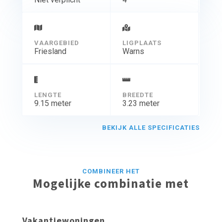
VAARGEBIED
LIGPLAATS
Friesland
Warns
LENGTE
BREEDTE
9.15 meter
3.23 meter
BEKIJK ALLE SPECIFICATIES
COMBINEER HET
Mogelijke combinatie met
Vakantiewoningen