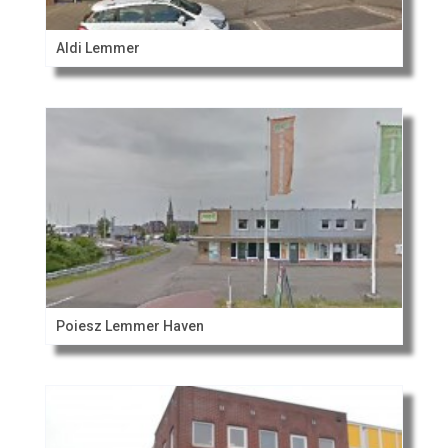
Aldi Lemmer
Poiesz Lemmer Haven