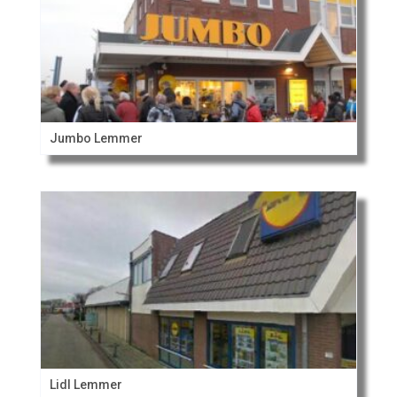
Jumbo Lemmer
Lidl Lemmer