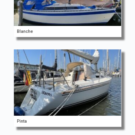
Blanche
Pinta