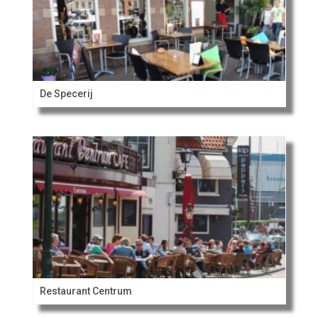
De Specerij
Restaurant Centrum