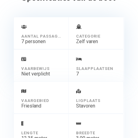
AANTAL PASSAGIERS
CATEGORIE
7 personen
Zelf varen
VAARBEWIJS
SLAAPPLAATSEN
Niet verplicht
7
VAARGEBIED
LIGPLAATS
Friesland
Stavoren
LENGTE
BREEDTE