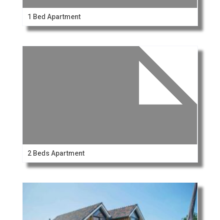
1 Bed Apartment
2 Beds Apartment