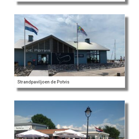
Strandpaviljoen de Potvis