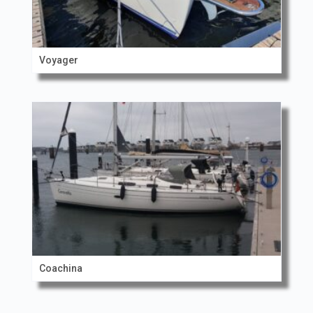
Voyager
Coachina