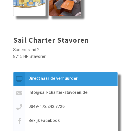
Sail Charter Stavoren
Suderstrand 2
8715 HP Stavoren
Direct naar de verhuurder
info@sail-charter-stavoren.de
0049-172 242 7726
Bekijk Facebook