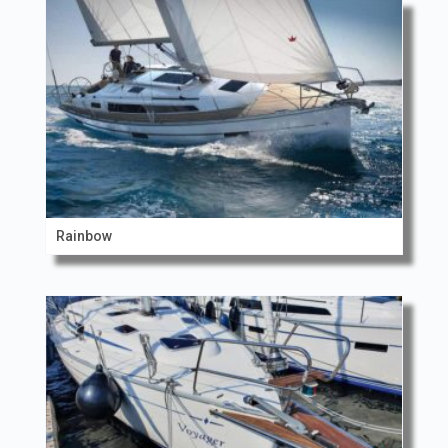
Rainbow