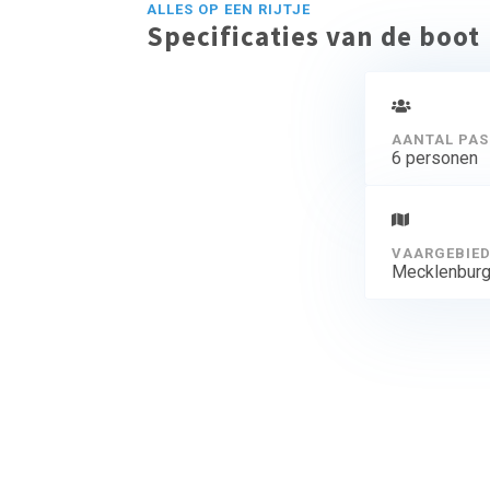
ALLES OP EEN RIJTJE
Specificaties van de boot
AANTAL PAS
6 personen
VAARGEBIE