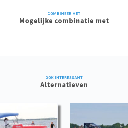
COMBINEER HET
Mogelijke combinatie met
OOK INTERESSANT
Alternatieven