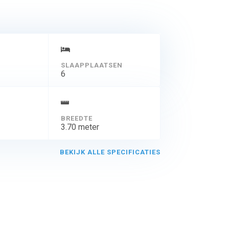
SLAAPPLAATSEN
6
BREEDTE
3.70 meter
BEKIJK ALLE SPECIFICATIES