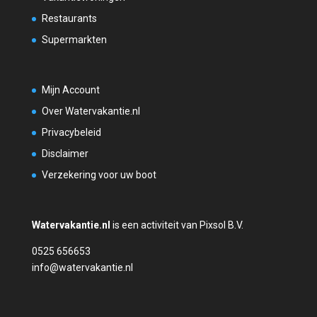
Restaurants
Supermarkten
Mijn Account
Over Watervakantie.nl
Privacybeleid
Disclaimer
Verzekering voor uw boot
Watervakantie.nl
is een activiteit van Pixsol B.V.
0525 656653
info@watervakantie.nl