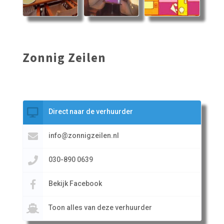
Zonnig Zeilen
Direct naar de verhuurder
info@zonnigzeilen.nl
030-890 0639
Bekijk Facebook
Toon alles van deze verhuurder