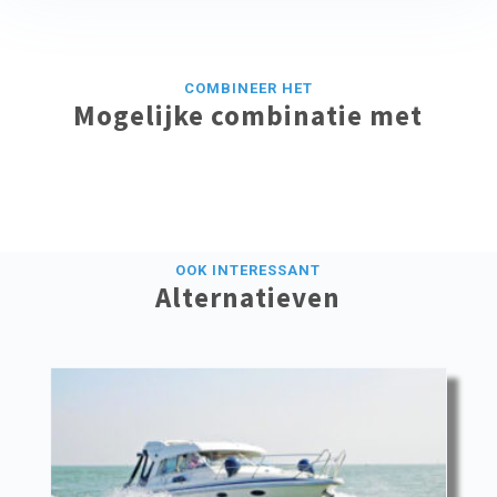
COMBINEER HET
Mogelijke combinatie met
OOK INTERESSANT
Alternatieven