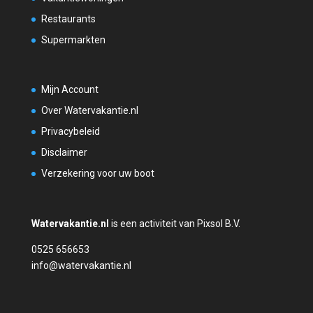
Restaurants
Supermarkten
Mijn Account
Over Watervakantie.nl
Privacybeleid
Disclaimer
Verzekering voor uw boot
Watervakantie.nl
is een activiteit van Pixsol B.V.
0525 656653
info@watervakantie.nl