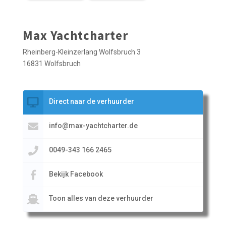
Max Yachtcharter
Rheinberg-Kleinzerlang Wolfsbruch 3
16831 Wolfsbruch
Direct naar de verhuurder
info@max-yachtcharter.de
0049-343 166 2465
Bekijk Facebook
Toon alles van deze verhuurder