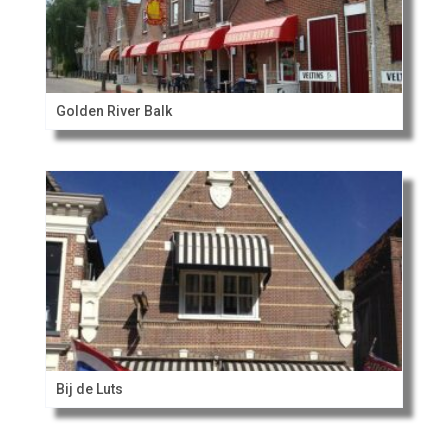
Golden River Balk
Bij de Luts