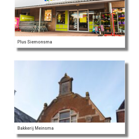
Plus Siemonsma
Bakkerij Meinsma