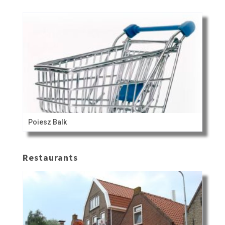
Poiesz Balk
Restaurants