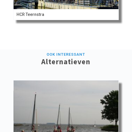
HCR Teernstra
OOK INTERESSANT
Alternatieven