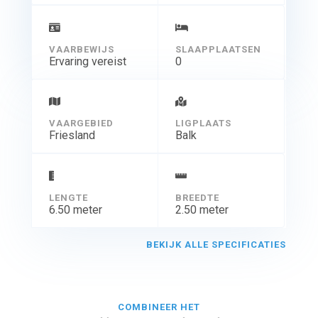
VAARBEWIJS
SLAAPPLAATSEN
Ervaring vereist
0
VAARGEBIED
LIGPLAATS
Friesland
Balk
LENGTE
BREEDTE
6.50 meter
2.50 meter
BEKIJK ALLE SPECIFICATIES
COMBINEER HET