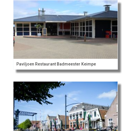
Paviljoen Restaurant Badmeester Keimpe