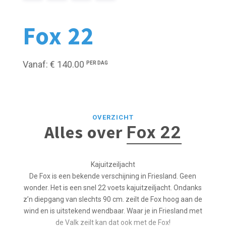
Fox 22
Vanaf: € 140.00
PER DAG
OVERZICHT
Alles over
Fox 22
Kajuitzeiljacht
De Fox is een bekende verschijning in Friesland. Geen
wonder. Het is een snel 22 voets kajuitzeiljacht. Ondanks
z’n diepgang van slechts 90 cm. zeilt de Fox hoog aan de
wind en is uitstekend wendbaar. Waar je in Friesland met
de Valk zeilt kan dat ook met de Fox!