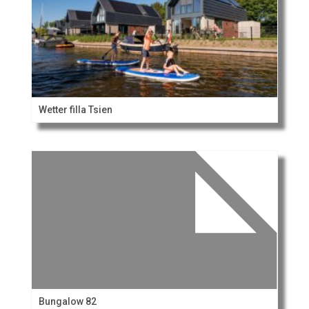
Wetter filla Tsien
Bungalow 82