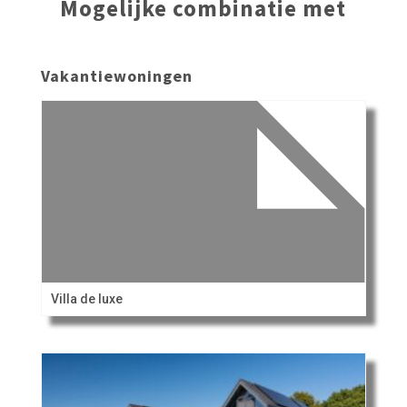
Mogelijke combinatie met
Vakantiewoningen
Villa de luxe