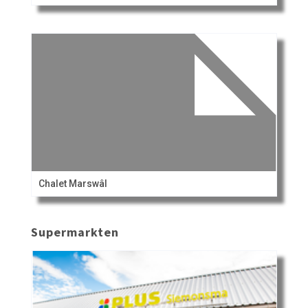
Chalet Marswâl
Supermarkten