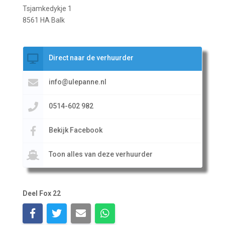
Tsjamkedykje 1
8561 HA Balk
Direct naar de verhuurder
info@ulepanne.nl
0514-602 982
Bekijk Facebook
Toon alles van deze verhuurder
Deel Fox 22