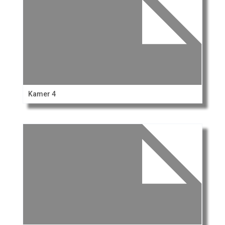
Kamer 4