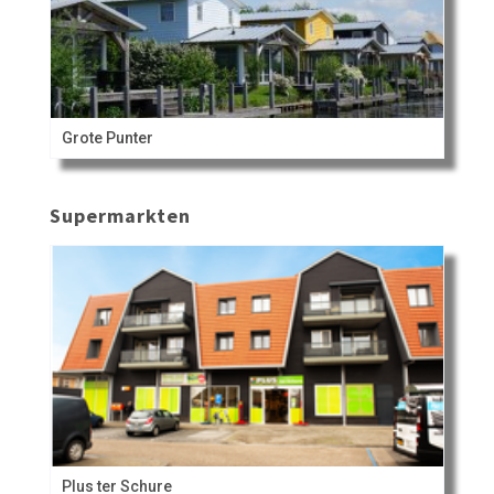
Grote Punter
Supermarkten
Plus ter Schure