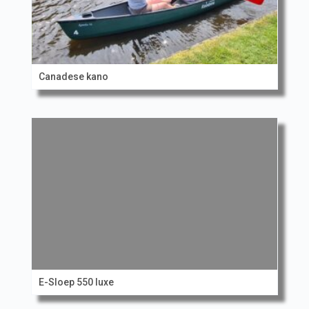
Canadese kano
E-Sloep 550 luxe