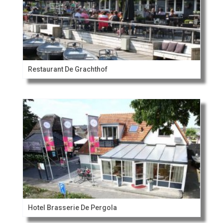
Restaurant De Grachthof
Hotel Brasserie De Pergola