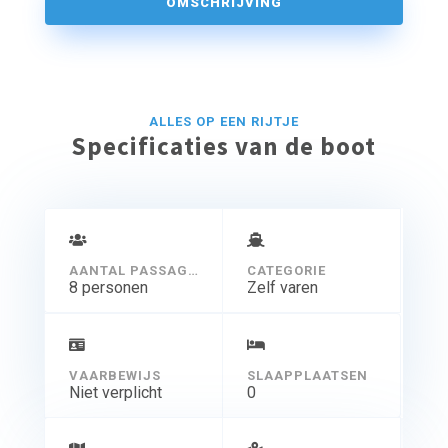
OMSCHRIJVING
ALLES OP EEN RIJTJE
Specificaties van de boot
AANTAL PASSAGIERS
CATEGORIE
8 personen
Zelf varen
VAARBEWIJS
SLAAPPLAATSEN
Niet verplicht
0