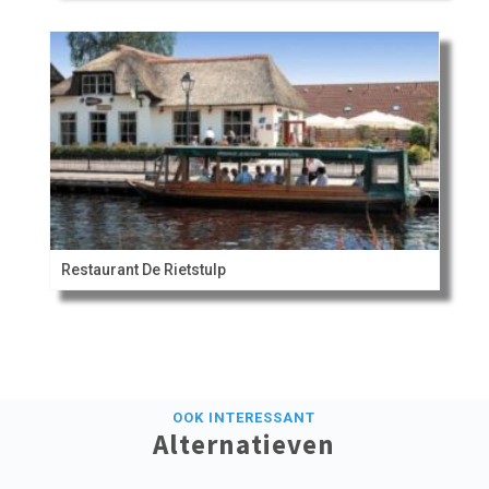
Restaurant De Rietstulp
OOK INTERESSANT
Alternatieven