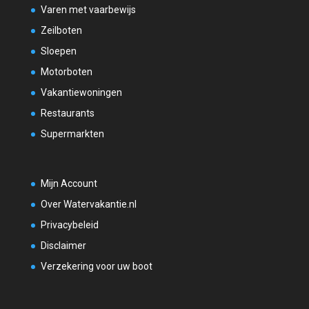
Varen met vaarbewijs
Zeilboten
Sloepen
Motorboten
Vakantiewoningen
Restaurants
Supermarkten
Mijn Account
Over Watervakantie.nl
Privacybeleid
Disclaimer
Verzekering voor uw boot