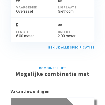
VAARGEBIED
LIGPLAATS
Overijssel
Giethoorn
LENGTE
BREEDTE
6.00 meter
2.00 meter
BEKIJK ALLE SPECIFICATIES
COMBINEER HET
Mogelijke combinatie met
Vakantiewoningen