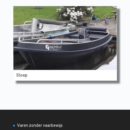
Sloep
Varen zonder vaarbewijs