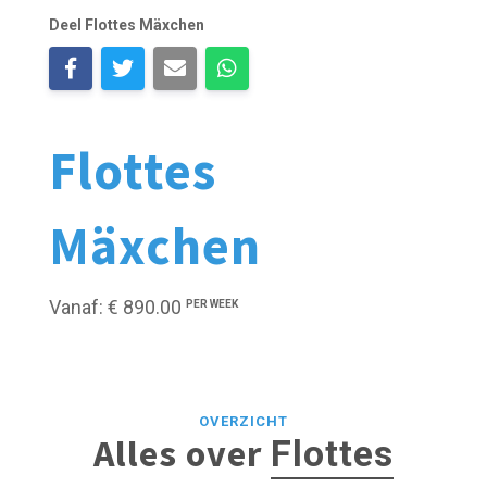
Deel Flottes Mäxchen
Flottes
Mäxchen
Vanaf: € 890.00
PER WEEK
OVERZICHT
Alles over
Flottes