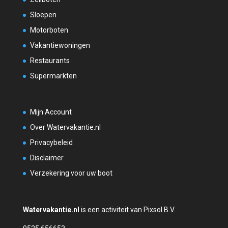
Sloepen
Motorboten
Vakantiewoningen
Restaurants
Supermarkten
Mijn Account
Over Watervakantie.nl
Privacybeleid
Disclaimer
Verzekering voor uw boot
Watervakantie.nl
is een activiteit van Pixsol B.V.