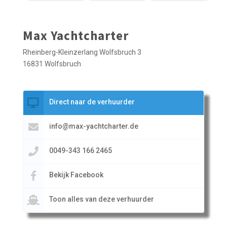
Max Yachtcharter
Rheinberg-Kleinzerlang Wolfsbruch 3
16831 Wolfsbruch
Direct naar de verhuurder
info@max-yachtcharter.de
0049-343 166 2465
Bekijk Facebook
Toon alles van deze verhuurder