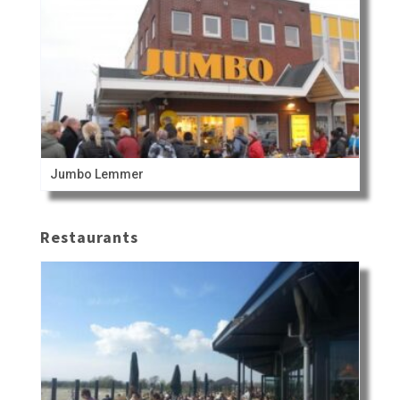
Jumbo Lemmer
Restaurants