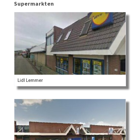
Supermarkten
Lidl Lemmer