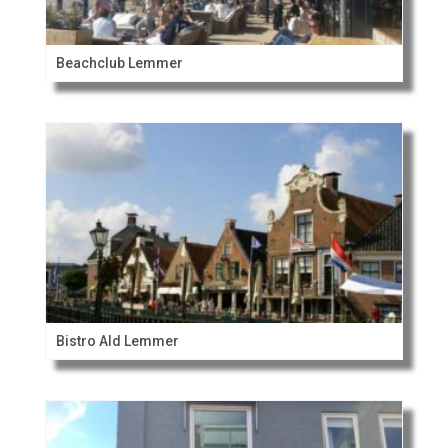
Beachclub Lemmer
Bistro Ald Lemmer