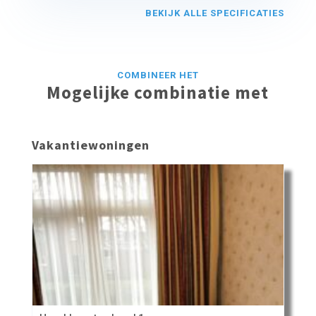
BEKIJK ALLE SPECIFICATIES
COMBINEER HET
Mogelijke combinatie met
Vakantiewoningen