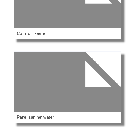
Comfort kamer
Parel aan het water