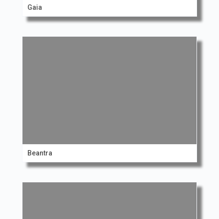
Gaia
Beantra