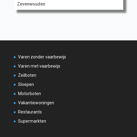
Zevenwouden
Varen zonder vaarbewijs
Varen met vaarbewijs
Zeilboten
Sloepen
Motorboten
Vakantiewoningen
Restaurants
Supermarkten