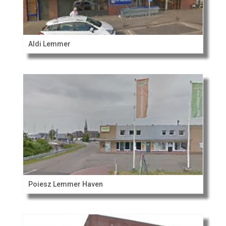
Aldi Lemmer
Poiesz Lemmer Haven