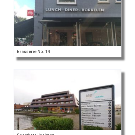
Brasserie No. 14