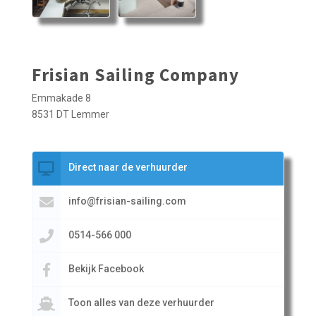
Frisian Sailing Company
Emmakade 8
8531 DT Lemmer
Direct naar de verhuurder
info@frisian-sailing.com
0514-566 000
Bekijk Facebook
Toon alles van deze verhuurder