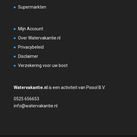
Supermarkten
Mijn Account
Over Watervakantie.nl
Privacybeleid
Disclaimer
Verzekering voor uw boot
Watervakantie.nl
is een activiteit van Pixsol B.V.
0525 656653
info@watervakantie.nl