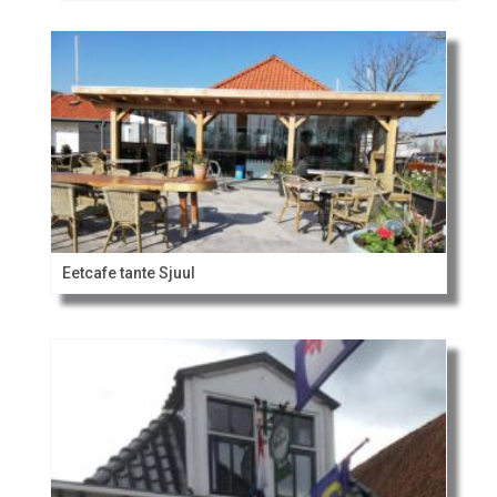
Eetcafe tante Sjuul