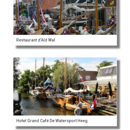
Restaurant d’Ald Wal
Hotel Grand Café De Watersport Heeg