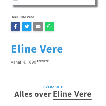
Deel Eline Vere
Eline Vere
Vanaf: € 1890
PER WEEK
OVERZICHT
Alles over
Eline Vere