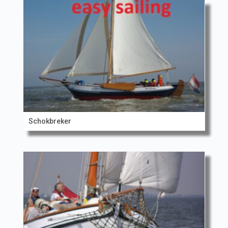
Schokbreker