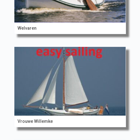
Welvaren
Vrouwe Willemke