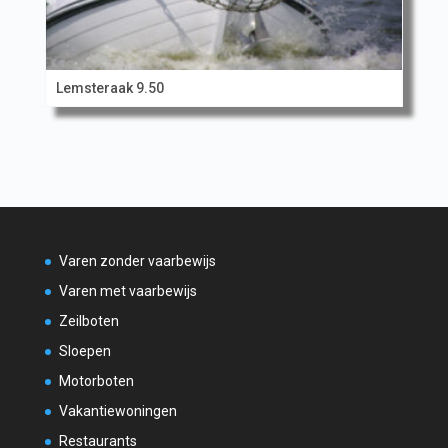
Lemsteraak 9.50
Varen zonder vaarbewijs
Varen met vaarbewijs
Zeilboten
Sloepen
Motorboten
Vakantiewoningen
Restaurants