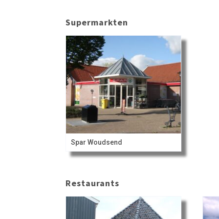
Supermarkten
Spar Woudsend
Restaurants