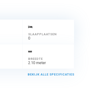
SLAAPPLAATSEN
0
BREEDTE
2.10 meter
BEKIJK ALLE SPECIFICATIES