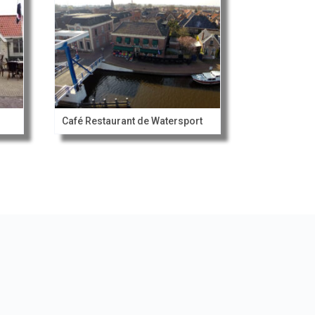
Café Restaurant de Watersport