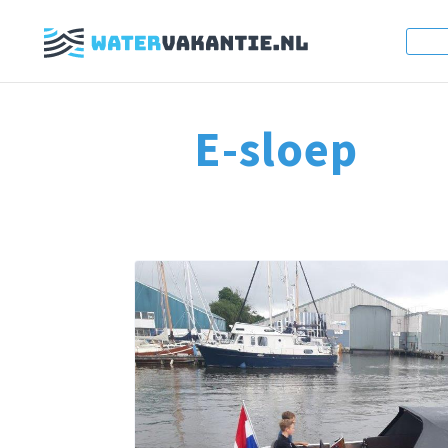
E-sloep