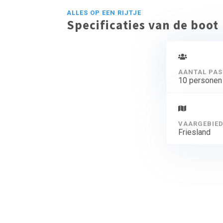
ALLES OP EEN RIJTJE
Specificaties van de boot
AANTAL PAS
10 personen
VAARGEBIE
Friesland