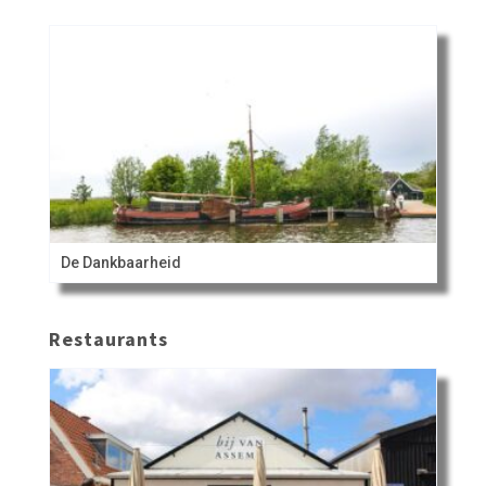
De Dankbaarheid
Restaurants