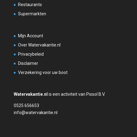
Restaurants
Supermarkten
Mijn Account
Over Watervakantie.nl
Privacybeleid
Disclaimer
Verzekering voor uw boot
Watervakantie.nl
is een activiteit van Pixsol B.V.
0525 656653
info@watervakantie.nl