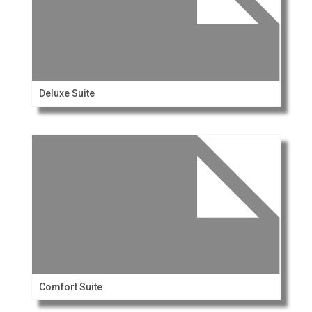
Deluxe Suite
Comfort Suite