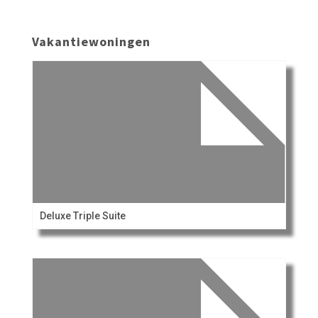
Vakantiewoningen
Deluxe Triple Suite