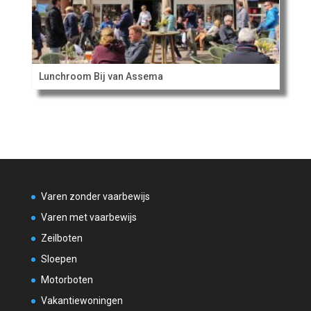
Lunchroom Bij van Assema
Varen zonder vaarbewijs
Varen met vaarbewijs
Zeilboten
Sloepen
Motorboten
Vakantiewoningen