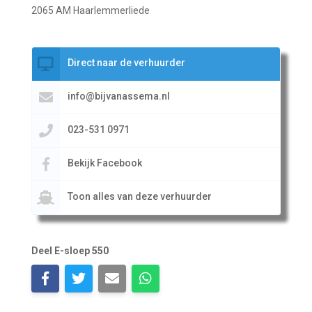
2065 AM Haarlemmerliede
Direct naar de verhuurder
info@bijvanassema.nl
023-531 0971
Bekijk Facebook
Toon alles van deze verhuurder
Deel E-sloep 550