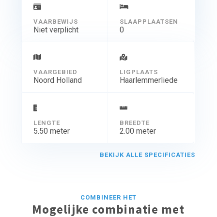
VAARBEWIJS
SLAAPPLAATSEN
Niet verplicht
0
VAARGEBIED
LIGPLAATS
Noord Holland
Haarlemmerliede
LENGTE
BREEDTE
5.50 meter
2.00 meter
BEKIJK ALLE SPECIFICATIES
COMBINEER HET
Mogelijke combinatie met