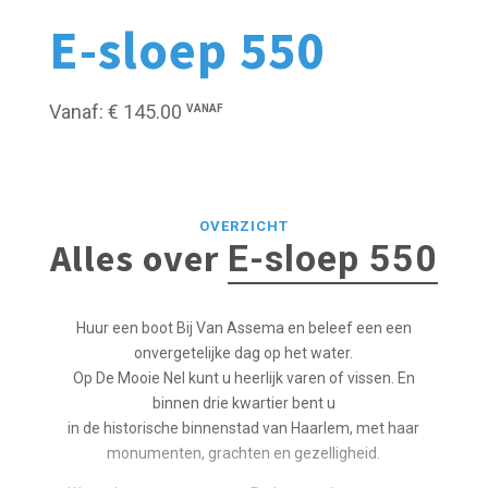
E-sloep 550
Vanaf: € 145.00
VANAF
OVERZICHT
Alles over
E-sloep 550
Huur een boot Bij Van Assema en beleef een een
onvergetelijke dag op het water.
Op De Mooie Nel kunt u heerlijk varen of vissen. En
binnen drie kwartier bent u
in de historische binnenstad van Haarlem, met haar
monumenten, grachten en gezelligheid.