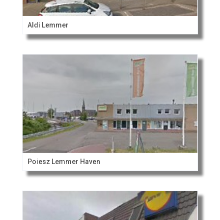
Aldi Lemmer
Poiesz Lemmer Haven