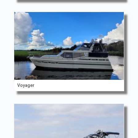
Voyager