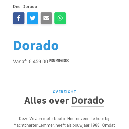
Deel Dorado
Dorado
Vanaf: € 459.00
PER MIDWEEK
OVERZICHT
Alles over
Dorado
Deze Vri Jon motorboot in Heerenveen te huur bij
Yachtcharter Lemmer, heeft als bouwjaar 1988. Omdat