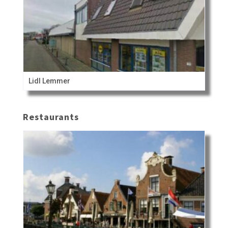
Lidl Lemmer
Restaurants