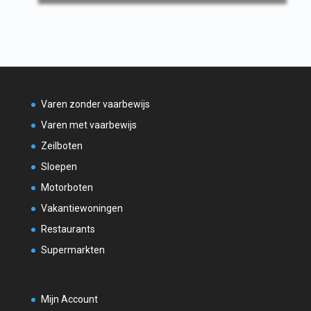
Varen zonder vaarbewijs
Varen met vaarbewijs
Zeilboten
Sloepen
Motorboten
Vakantiewoningen
Restaurants
Supermarkten
Mijn Account