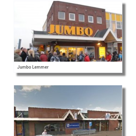
Jumbo Lemmer