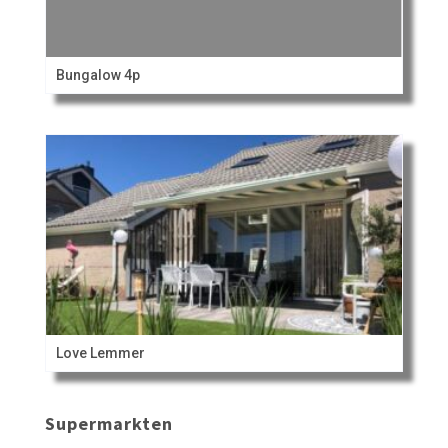
Bungalow 4p
Love Lemmer
Supermarkten