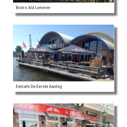
Bistro Ald Lemmer
Eetcafe De Eerste Aanleg