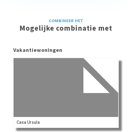
COMBINEER HET
Mogelijke combinatie met
Vakantiewoningen
Casa Ursula