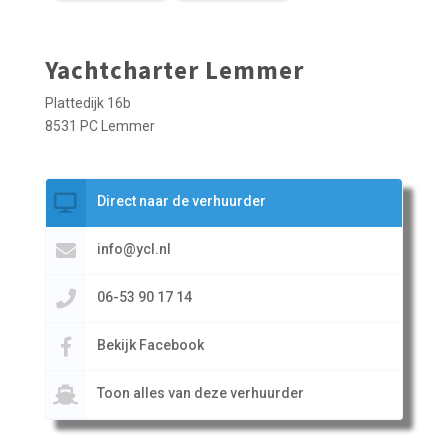
Yachtcharter Lemmer
Plattedijk 16b
8531 PC Lemmer
Direct naar de verhuurder
info@ycl.nl
06-53 90 17 14
Bekijk Facebook
Toon alles van deze verhuurder