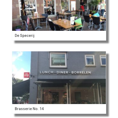
De Specerij
Brasserie No. 14