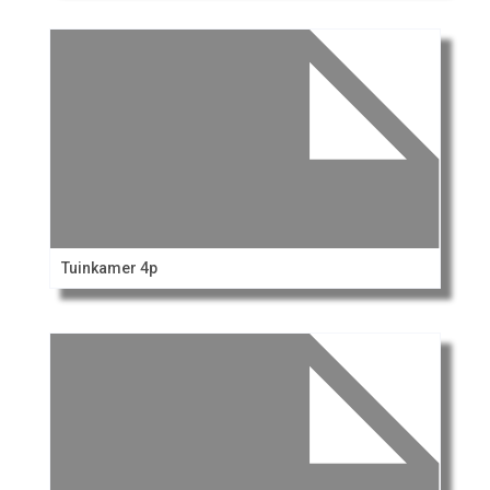
Tuinkamer 4p