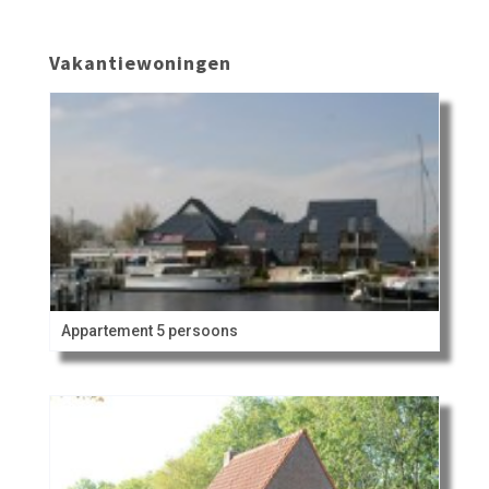
Vakantiewoningen
Appartement 5 persoons