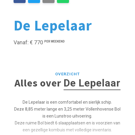
De Lepelaar
Vanaf: € 770
PER WEEKEND
OVERZICHT
Alles over
De Lepelaar
De Lepelaar is een comfortabel en sierlijk schip.
Deze 8,85 meter lange en 3,25 meter Vollenhovense Bol
is een Lunstroo uitvoering.
Deze ruime Bol biedt 6 slaapplaatsen en is voorzien van
een gezellige kombuis met volledige inventaris.