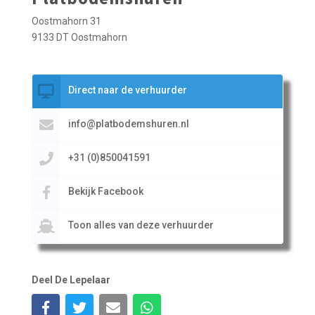
Oostmahorn 31
9133 DT Oostmahorn
Direct naar de verhuurder
info@platbodemshuren.nl
+31 (0)850041591
Bekijk Facebook
Toon alles van deze verhuurder
Deel De Lepelaar