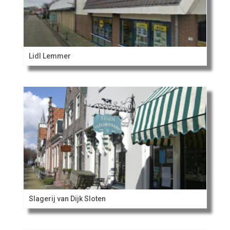
Lidl Lemmer
Slagerij van Dijk Sloten