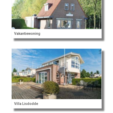
Vakantiewoning
Villa Lisdodde