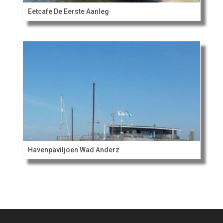
Eetcafe De Eerste Aanleg
Havenpaviljoen Wad Anderz