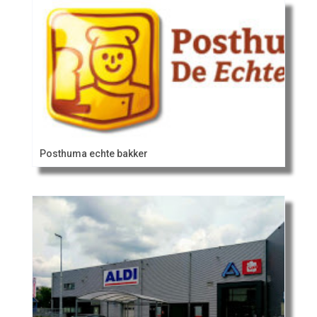
Posthuma echte bakker