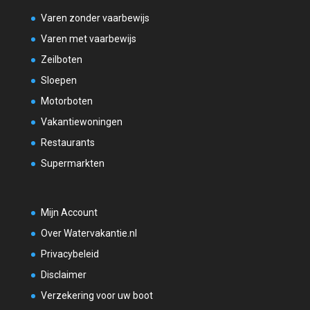
Varen zonder vaarbewijs
Varen met vaarbewijs
Zeilboten
Sloepen
Motorboten
Vakantiewoningen
Restaurants
Supermarkten
Mijn Account
Over Watervakantie.nl
Privacybeleid
Disclaimer
Verzekering voor uw boot