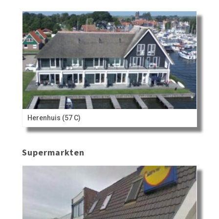
Herenhuis (57 C)
Supermarkten