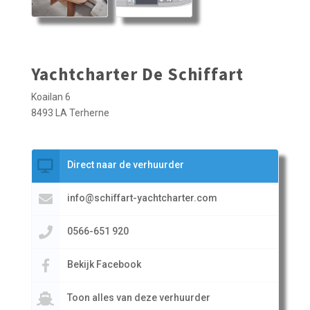
Yachtcharter De Schiffart
Koailan 6
8493 LA Terherne
Direct naar de verhuurder
info@schiffart-yachtcharter.com
0566-651 920
Bekijk Facebook
Toon alles van deze verhuurder