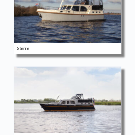
Sterre