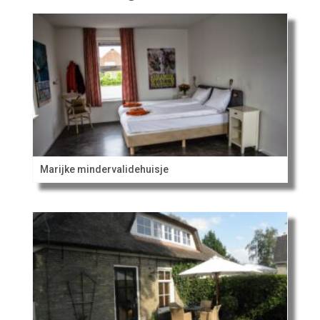
Marijke mindervalidehuisje