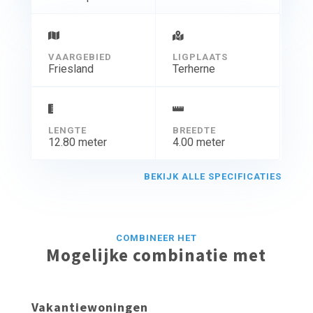
VAARGEBIED
LIGPLAATS
Friesland
Terherne
LENGTE
BREEDTE
12.80 meter
4.00 meter
BEKIJK ALLE SPECIFICATIES
COMBINEER HET
Mogelijke combinatie met
Vakantiewoningen