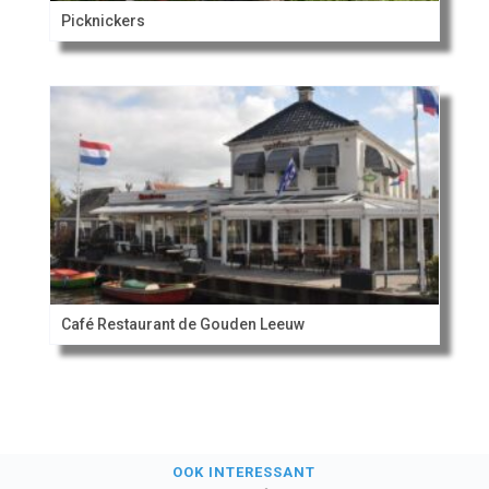
Picknickers
Café Restaurant de Gouden Leeuw
OOK INTERESSANT