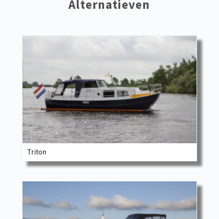
Alternatieven
Triton