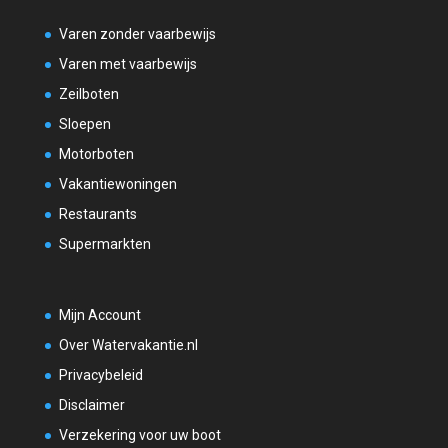
Varen zonder vaarbewijs
Varen met vaarbewijs
Zeilboten
Sloepen
Motorboten
Vakantiewoningen
Restaurants
Supermarkten
Mijn Account
Over Watervakantie.nl
Privacybeleid
Disclaimer
Verzekering voor uw boot