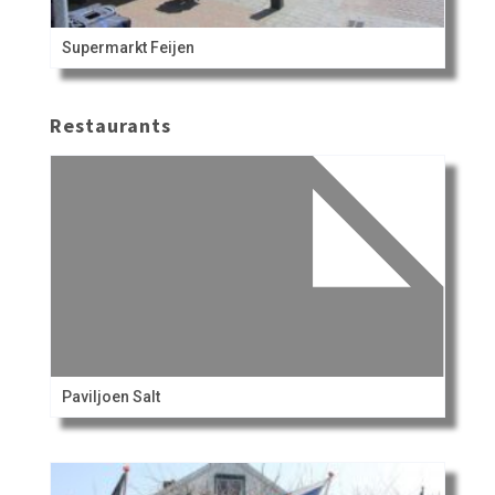
Supermarkt Feijen
Restaurants
Paviljoen Salt