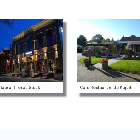
taurant Texas Steak
Café Restaurant de Kajuit