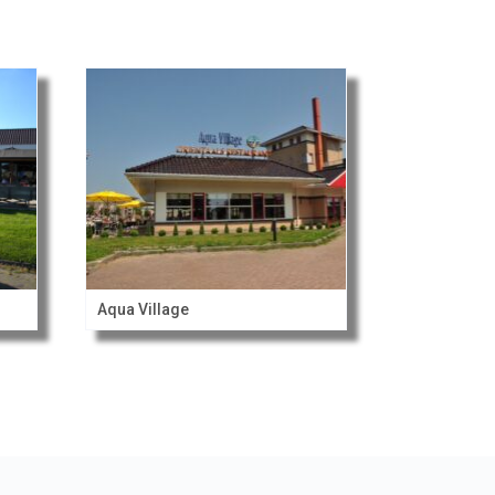
Aqua Village