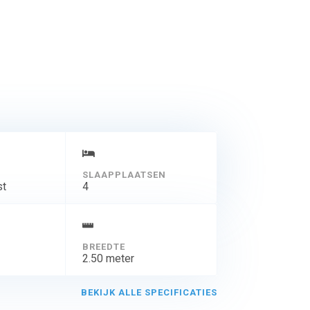
SLAAPPLAATSEN
st
4
BREEDTE
2.50 meter
BEKIJK ALLE SPECIFICATIES