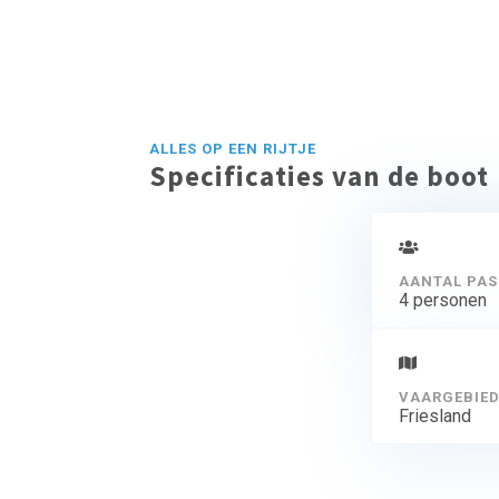
ALLES OP EEN RIJTJE
Specificaties van de boot
AANTAL PAS
4 personen
VAARGEBIE
Friesland