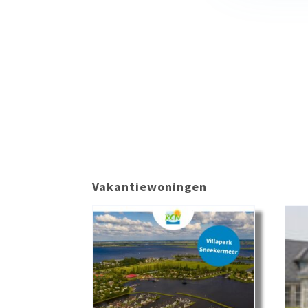
Vakantiewoningen