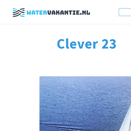
Clever 23