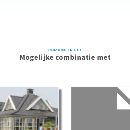
COMBINEER HET
Mogelijke combinatie met