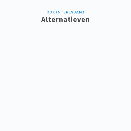
OOK INTERESSANT
Alternatieven