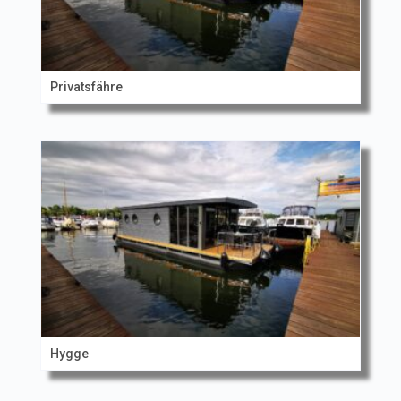
Privatsfähre
Hygge