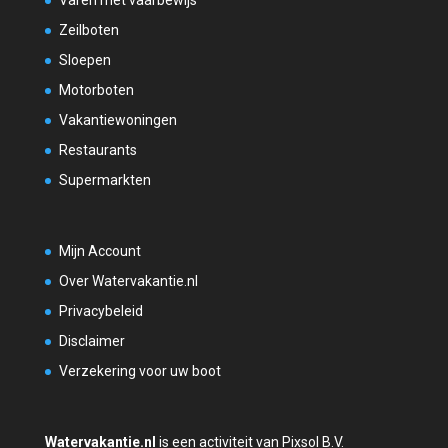
Zeilboten
Sloepen
Motorboten
Vakantiewoningen
Restaurants
Supermarkten
Mijn Account
Over Watervakantie.nl
Privacybeleid
Disclaimer
Verzekering voor uw boot
Watervakantie.nl
is een activiteit van Pixsol B.V.