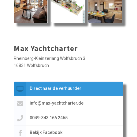
Max Yachtcharter
Rheinberg-Kleinzerlang Wolfsbruch 3
16831 Wolfsbruch
Direct naar de verhuurder
info@max-yachtcharter.de
0049-343 166 2465
Bekijk Facebook