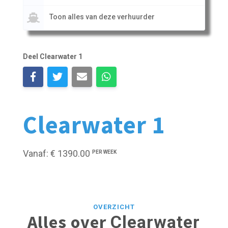
Toon alles van deze verhuurder
Deel Clearwater 1
Clearwater 1
Vanaf: € 1390.00
PER WEEK
OVERZICHT
Alles over
Clearwater