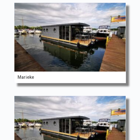
Marieke