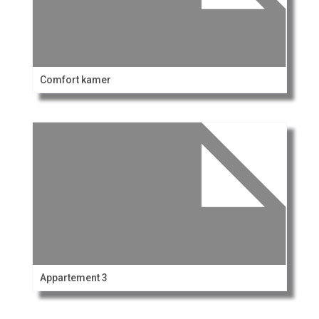
Comfort kamer
Appartement 3