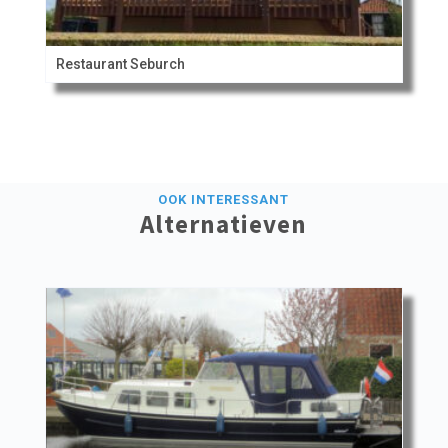
Restaurant Seburch
OOK INTERESSANT
Alternatieven