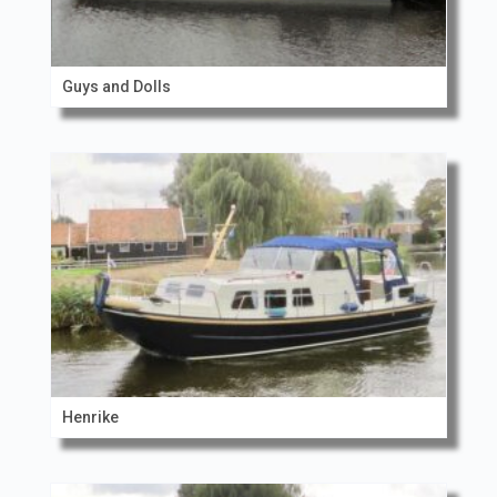
Guys and Dolls
Henrike