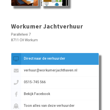
Workumer Jachtverhuur
Parallelwei 7
8711 CH Workum
Direct naar de verhuurder
verhuur@workumerjachthaven.nl
0515-745 566
Bekijk Facebook
Toon alles van deze verhuurder