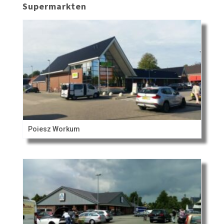
Supermarkten
Poiesz Workum