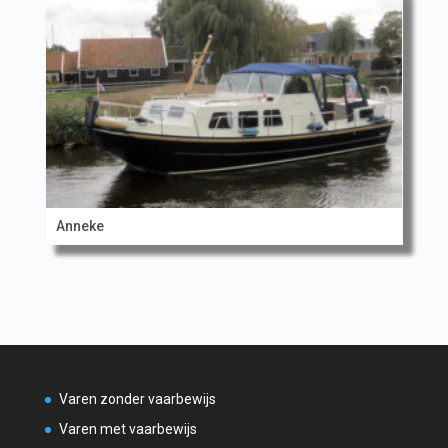
Anneke
Varen zonder vaarbewijs
Varen met vaarbewijs