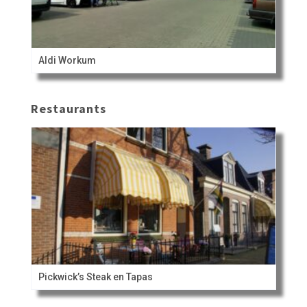
Aldi Workum
Restaurants
Pickwick’s Steak en Tapas