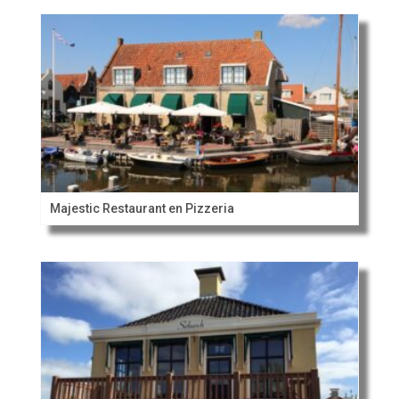
Majestic Restaurant en Pizzeria