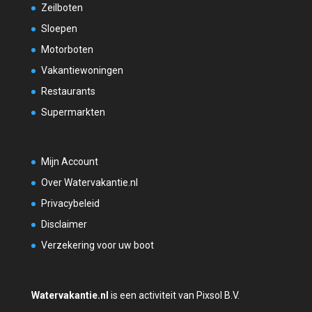
Zeilboten
Sloepen
Motorboten
Vakantiewoningen
Restaurants
Supermarkten
Mijn Account
Over Watervakantie.nl
Privacybeleid
Disclaimer
Verzekering voor uw boot
Watervakantie.nl
is een activiteit van Pixsol B.V.