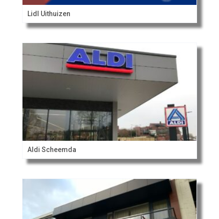
Lidl Uithuizen
Aldi Scheemda