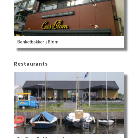
Banketbakkerij Blom
Restaurants