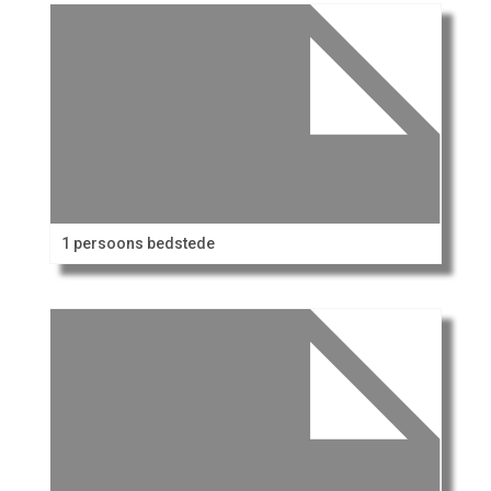
1 persoons bedstede