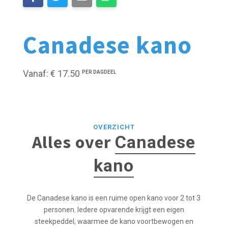
Canadese kano
Vanaf: € 17.50
PER DAGDEEL
OVERZICHT
Alles over
Canadese
kano
De Canadese kano is een ruime open kano voor 2 tot 3
personen. Iedere opvarende krijgt een eigen
steekpeddel, waarmee de kano voortbewogen en