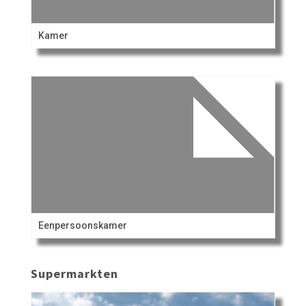
Kamer
Eenpersoonskamer
Supermarkten