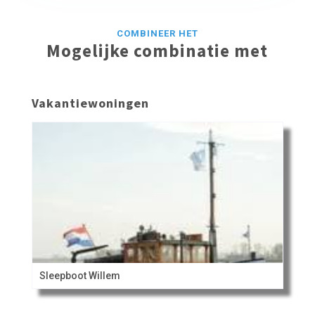
COMBINEER HET
Mogelijke combinatie met
Vakantiewoningen
Sleepboot Willem