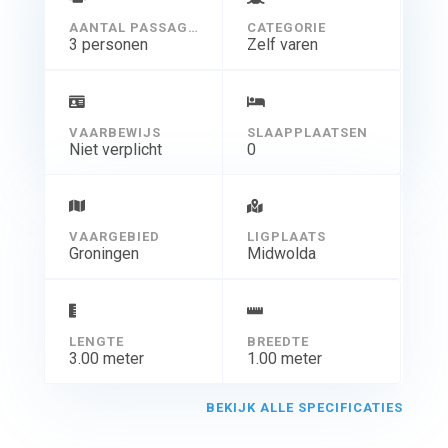
AANTAL PASSAGIERS
CATEGORIE
3 personen
Zelf varen
VAARBEWIJS
SLAAPPLAATSEN
Niet verplicht
0
VAARGEBIED
LIGPLAATS
Groningen
Midwolda
LENGTE
BREEDTE
3.00 meter
1.00 meter
BEKIJK ALLE SPECIFICATIES