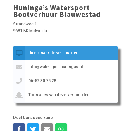
Huninga’s Watersport
Bootverhuur Blauwestad
Strandweg 1
9681 BK Midwolda
Direct naar de verhuurder
info@watersporthuningas.nl
06-52 30 75 28
Toon alles van deze verhuurder
Deel Canadese kano