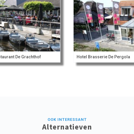
taurant De Grachthof
Hotel Brasserie De Pergola
OOK INTERESSANT
Alternatieven