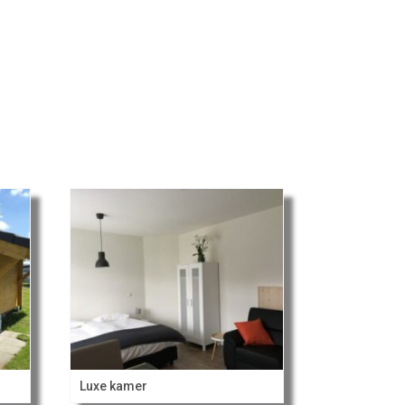
Luxe kamer