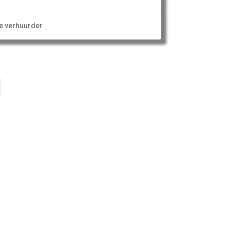
ze verhuurder