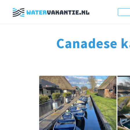
Canadese 