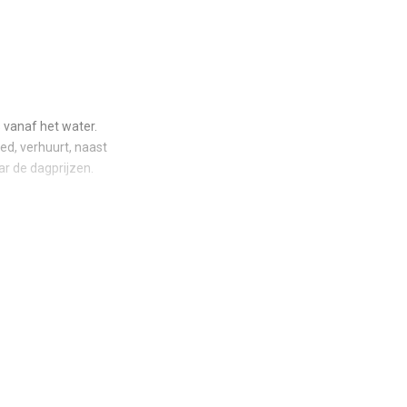
vanaf het water.
ed, verhuurt, naast
ar de dagprijzen.