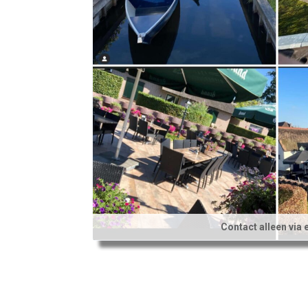
Contact alleen via 