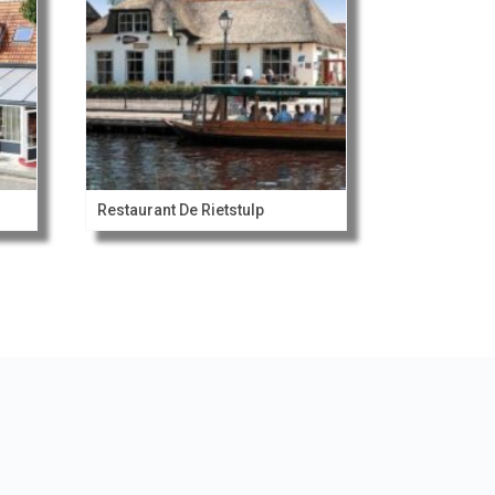
Restaurant De Rietstulp