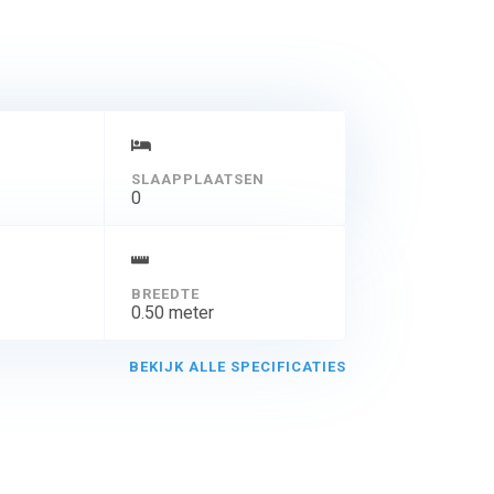
SLAAPPLAATSEN
0
BREEDTE
0.50 meter
BEKIJK ALLE SPECIFICATIES