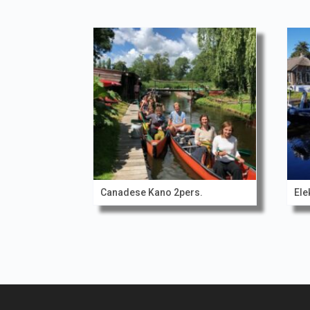
Canadese Kano 2pers.
Ele