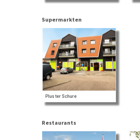
Supermarkten
Plus ter Schure
Restaurants