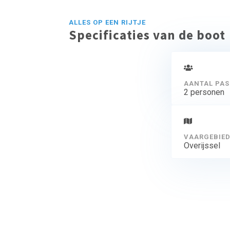
ALLES OP EEN RIJTJE
Specificaties van de boot
AANTAL PAS
2 personen
VAARGEBIE
Overijssel