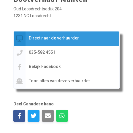
Oud Loosdrechtsedijk 204
1231 NG Loosdrecht
Direct naar de verhuurder
035-582 4551
Bekijk Facebook
Toon alles van deze verhuurder
Deel Canadese kano