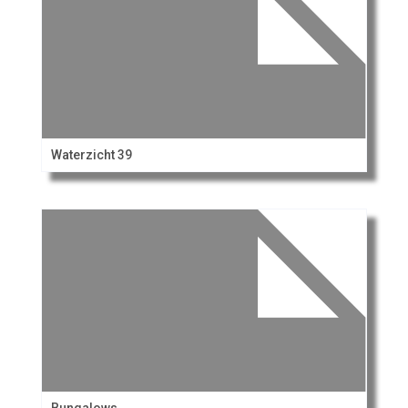
Waterzicht 39
Bungalows