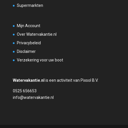
Supermarkten
Mijn Account
Over Watervakantie.nl
Privacybeleid
Disclaimer
Verzekering voor uw boot
Watervakantie.nl
is een activiteit van Pixsol B.V.
0525 656653
info@watervakantie.nl