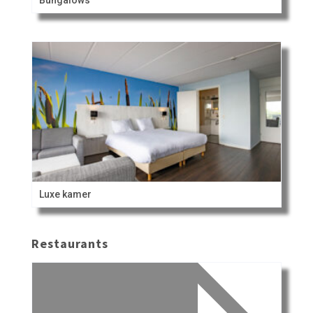
Luxe kamer
Restaurants