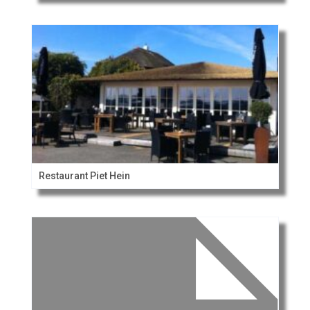
Restaurant Piet Hein