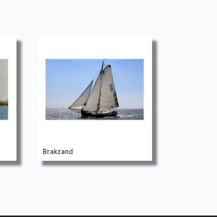
Brakzand