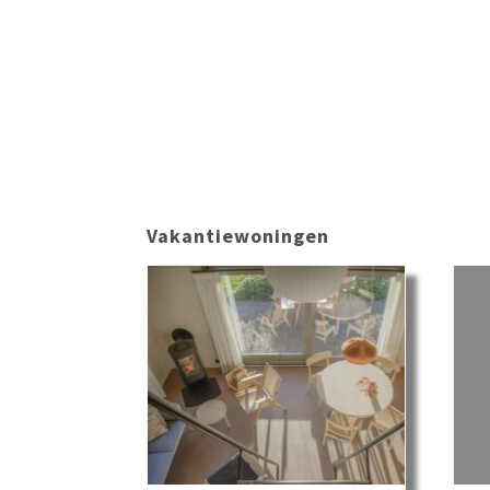
Vakantiewoningen