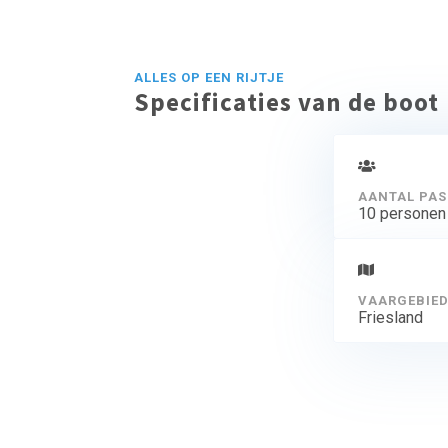
ALLES OP EEN RIJTJE
Specificaties van de boot
AANTAL PAS
10 personen
VAARGEBIE
Friesland