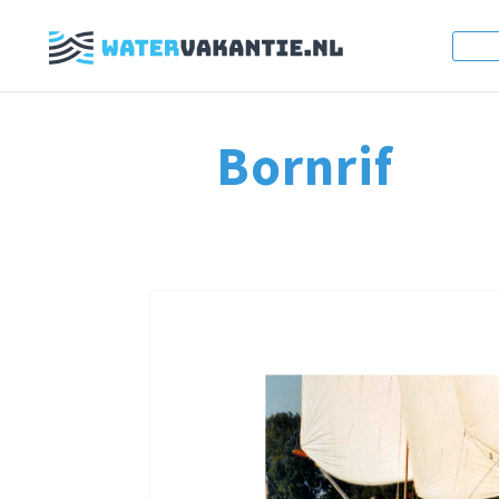
Bornrif