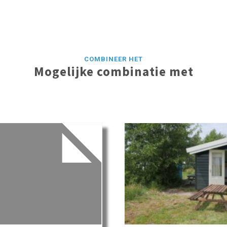
COMBINEER HET
Mogelijke combinatie met