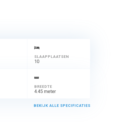
SLAAPPLAATSEN
10
BREEDTE
4.45 meter
BEKIJK ALLE SPECIFICATIES