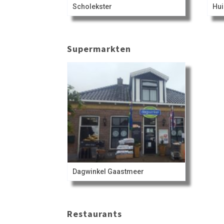
Scholekster
Hui
Supermarkten
Dagwinkel Gaastmeer
Restaurants