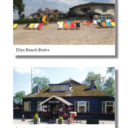
Ellys Beach Bistro