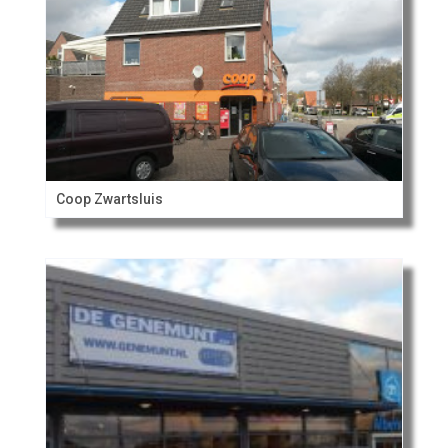
Coop Zwartsluis