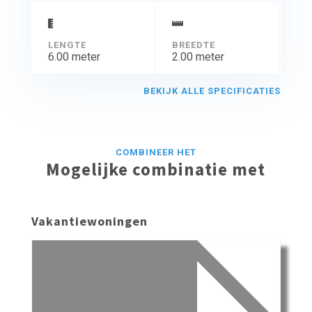
LENGTE
BREEDTE
6.00 meter
2.00 meter
BEKIJK ALLE SPECIFICATIES
COMBINEER HET
Mogelijke combinatie met
Vakantiewoningen