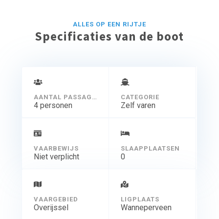
ALLES OP EEN RIJTJE
Specificaties van de boot
AANTAL PASSAGIERS
CATEGORIE
4 personen
Zelf varen
VAARBEWIJS
SLAAPPLAATSEN
Niet verplicht
0
VAARGEBIED
LIGPLAATS
Overijssel
Wanneperveen