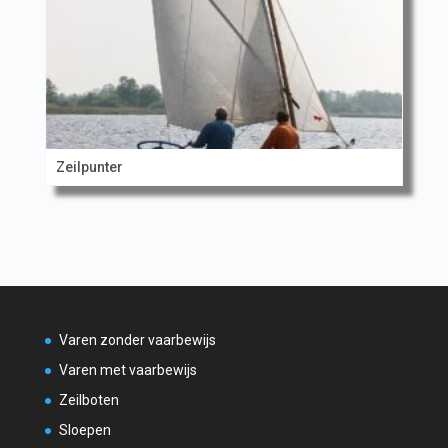
Zeilpunter
Varen zonder vaarbewijs
Varen met vaarbewijs
Zeilboten
Sloepen