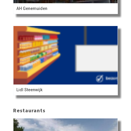
AH Genemuiden
Lidl Steenwijk
Restaurants