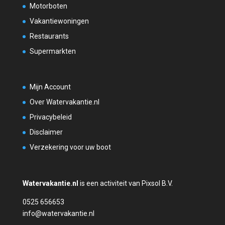
Motorboten
Vakantiewoningen
Restaurants
Supermarkten
Mijn Account
Over Watervakantie.nl
Privacybeleid
Disclaimer
Verzekering voor uw boot
Watervakantie.nl
is een activiteit van Pixsol B.V.
0525 656653
info@watervakantie.nl