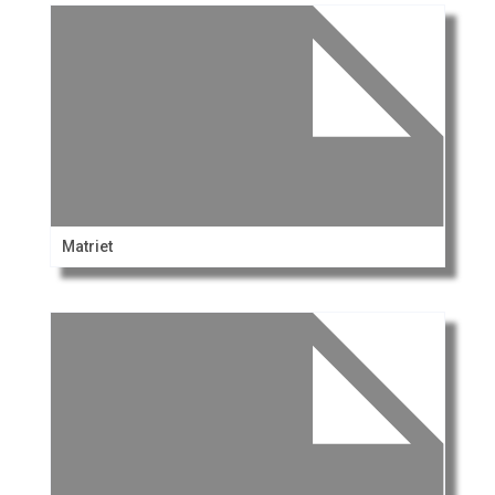
Matriet