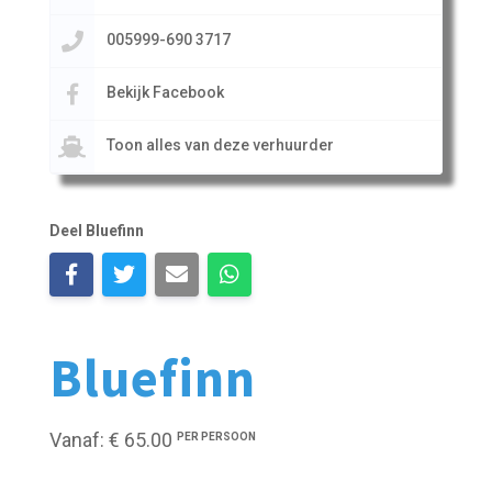
005999-690 3717
Bekijk Facebook
Toon alles van deze verhuurder
Deel Bluefinn
Bluefinn
Vanaf: € 65.00
PER PERSOON