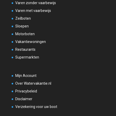
Varen zonder vaarbewijs
Varen met vaarbewijs
Zeilboten
Sloepen
Motorboten
Vakantiewoningen
Restaurants
Supermarkten
Mijn Account
Over Watervakantie.nl
Privacybeleid
Disclaimer
Verzekering voor uw boot