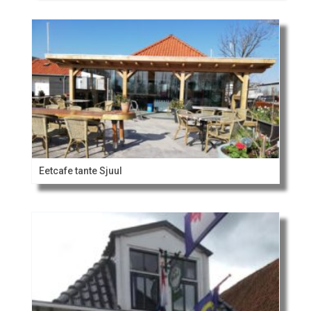
Eetcafe tante Sjuul