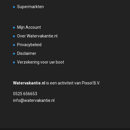
Supermarkten
Mijn Account
Over Watervakantie.nl
Privacybeleid
Disclaimer
Verzekering voor uw boot
Watervakantie.nl
is een activiteit van Pixsol B.V.
0525 656653
info@watervakantie.nl