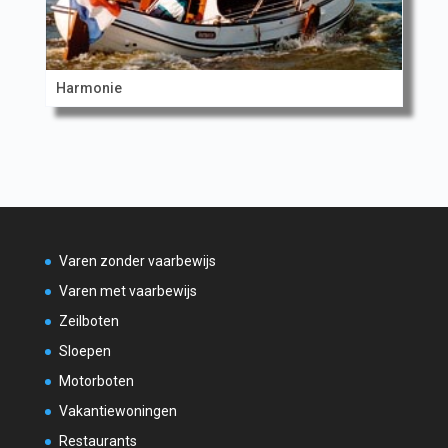
Harmonie
Varen zonder vaarbewijs
Varen met vaarbewijs
Zeilboten
Sloepen
Motorboten
Vakantiewoningen
Restaurants