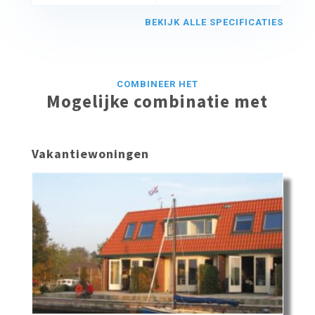
BEKIJK ALLE SPECIFICATIES
COMBINEER HET
Mogelijke combinatie met
Vakantiewoningen