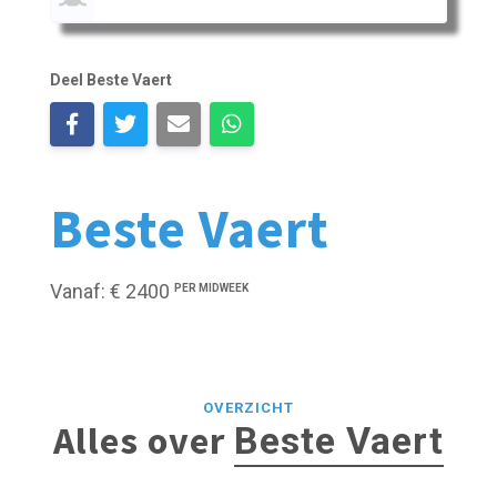
Deel Beste Vaert
Beste Vaert
Vanaf: € 2400
PER MIDWEEK
OVERZICHT
Alles over
Beste Vaert