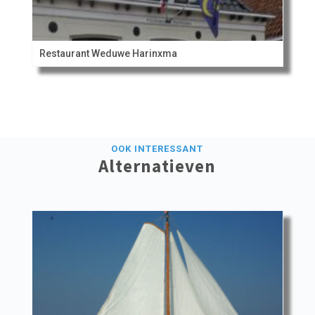
Restaurant Weduwe Harinxma
OOK INTERESSANT
Alternatieven