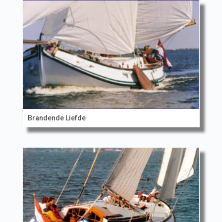
Brandende Liefde