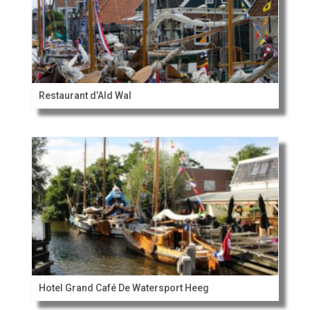
Restaurant d’Ald Wal
Hotel Grand Café De Watersport Heeg