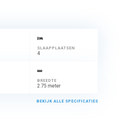
SLAAPPLAATSEN
4
BREEDTE
2.75 meter
BEKIJK ALLE SPECIFICATIES