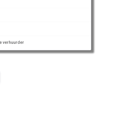
ze verhuurder