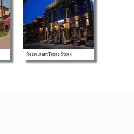
Restaurant Texas Steak