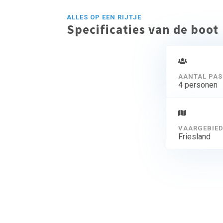
ALLES OP EEN RIJTJE
Specificaties van de boot
AANTAL PAS
4 personen
VAARGEBIE
Friesland