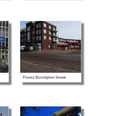
Poiesz Boschplein Sneek