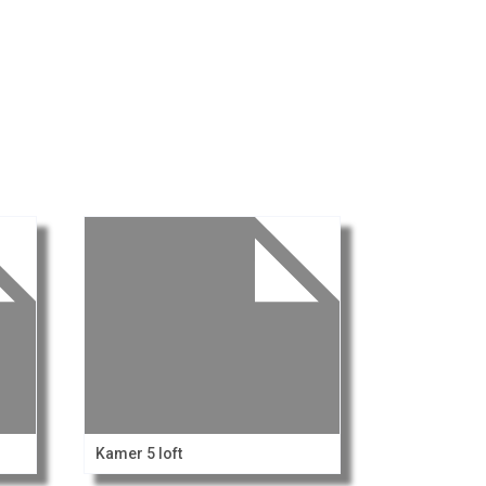
Kamer 5 loft