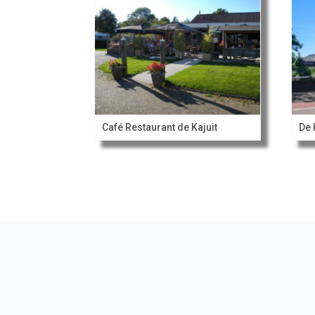
Café Restaurant de Kajuit
De 