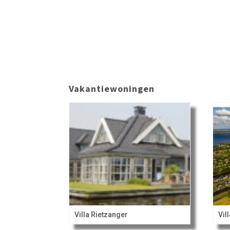
Vakantiewoningen
Villa Rietzanger
Vil