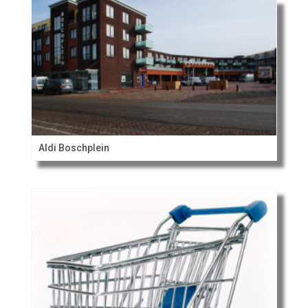
Aldi Boschplein