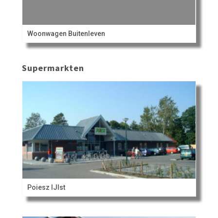
Woonwagen Buitenleven
Supermarkten
Poiesz IJlst