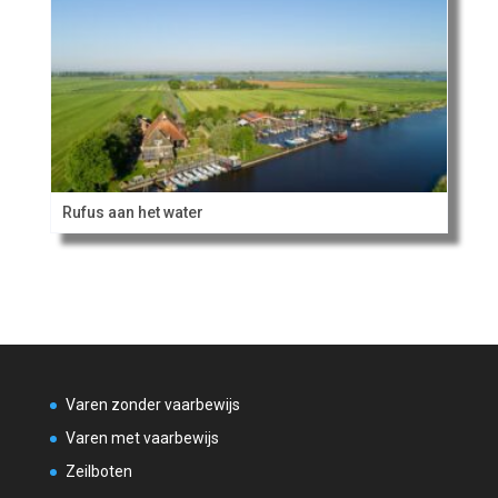
Rufus aan het water
Varen zonder vaarbewijs
Varen met vaarbewijs
Zeilboten