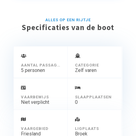
ALLES OP EEN RIJTJE
Specificaties van de boot
AANTAL PASSAGIERS
CATEGORIE
5 personen
Zelf varen
VAARBEWIJS
SLAAPPLAATSEN
Niet verplicht
0
VAARGEBIED
LIGPLAATS
Friesland
Broek