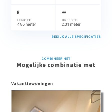
LENGTE
BREEDTE
4.86 meter
2.01 meter
BEKIJK ALLE SPECIFICATIES
COMBINEER HET
Mogelijke combinatie met
Vakantiewoningen