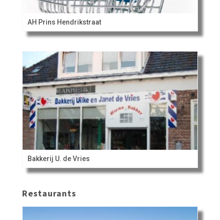
AH Prins Hendrikstraat
Bakkerij U. de Vries
Restaurants