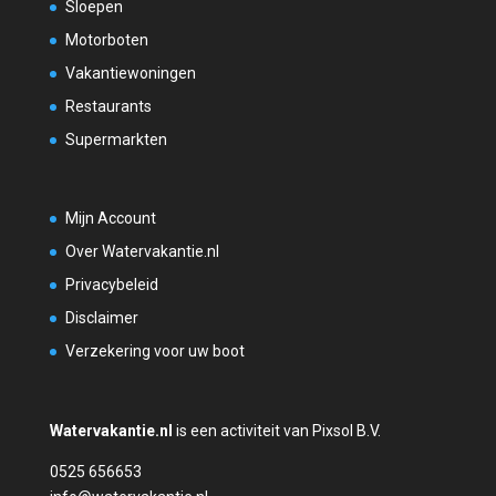
Sloepen
Motorboten
Vakantiewoningen
Restaurants
Supermarkten
Mijn Account
Over Watervakantie.nl
Privacybeleid
Disclaimer
Verzekering voor uw boot
Watervakantie.nl
is een activiteit van Pixsol B.V.
0525 656653