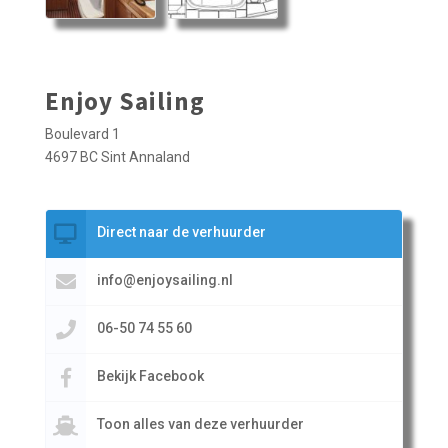
Enjoy Sailing
Boulevard 1
4697 BC Sint Annaland
Direct naar de verhuurder
info@enjoysailing.nl
06-50 74 55 60
Bekijk Facebook
Toon alles van deze verhuurder