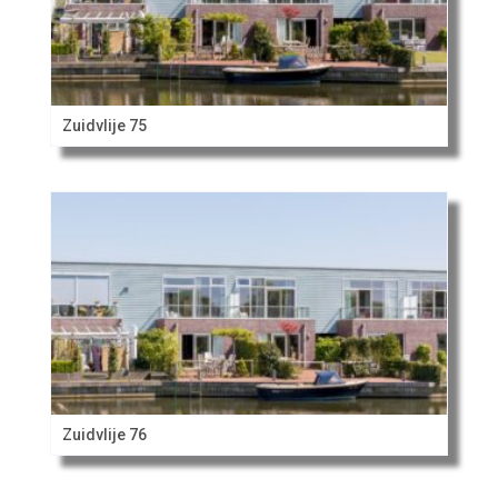
Zuidvlije 75
Zuidvlije 76