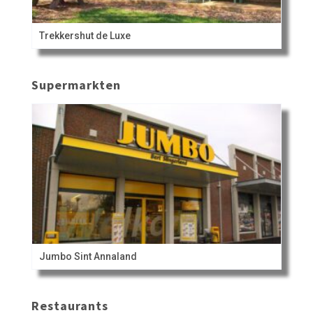
Trekkershut de Luxe
Supermarkten
Jumbo Sint Annaland
Restaurants