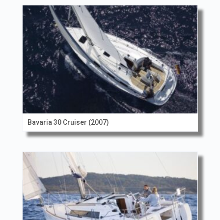
Bavaria 30 Cruiser (2007)