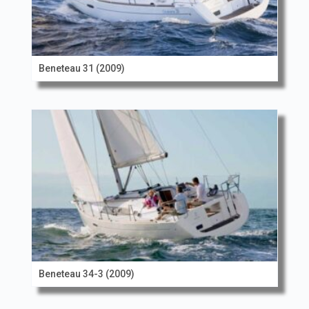
Beneteau 31 (2009)
Beneteau 34-3 (2009)