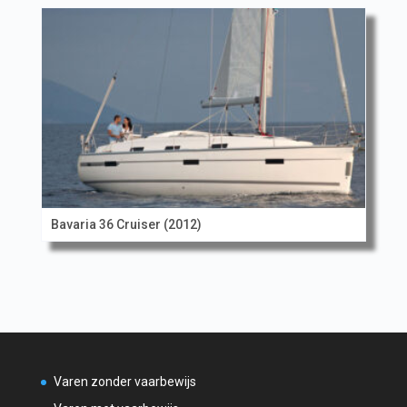
Bavaria 36 Cruiser (2012)
Varen zonder vaarbewijs