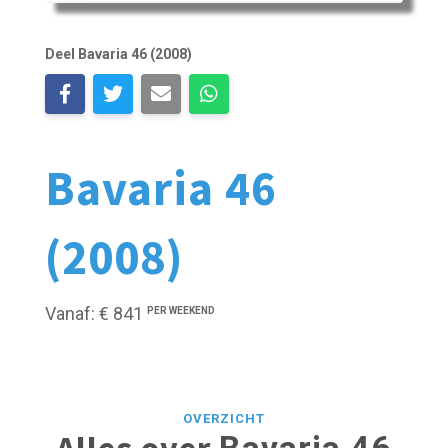
Deel Bavaria 46 (2008)
Bavaria 46
(2008)
Vanaf: € 841
PER WEEKEND
OVERZICHT