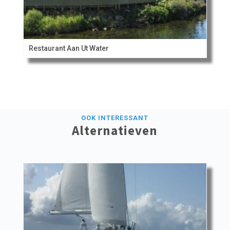
Restaurant Aan Ut Water
OOK INTERESSANT
Alternatieven