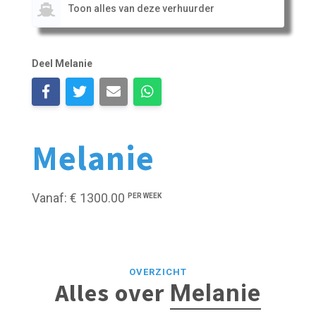
Toon alles van deze verhuurder
Deel Melanie
Melanie
Vanaf: € 1300.00
PER WEEK
OVERZICHT
Alles over
Melanie