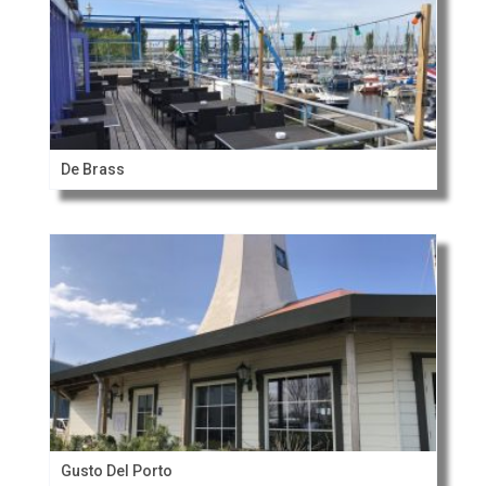
De Brass
Gusto Del Porto