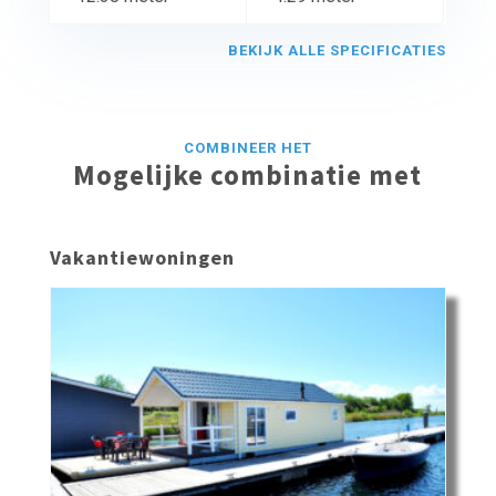
BEKIJK ALLE SPECIFICATIES
COMBINEER HET
Mogelijke combinatie met
Vakantiewoningen