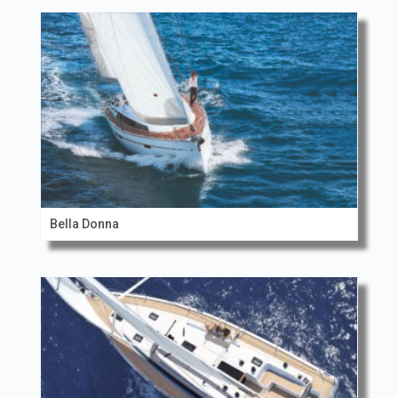
Bella Donna