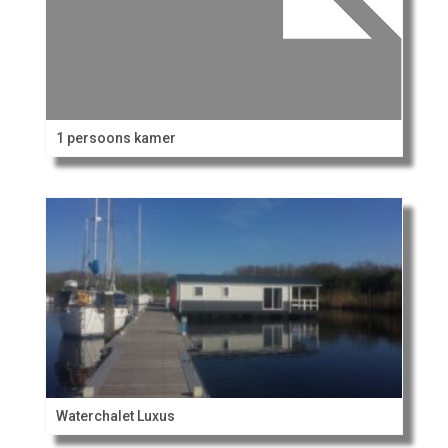
1 persoons kamer
Waterchalet Luxus