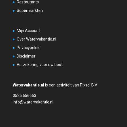
Restaurants
Supermarkten
Mijn Account
Over Watervakantie.nl
Privacybeleid
Disclaimer
Verzekering voor uw boot
Watervakantie.nl
is een activiteit van Pixsol B.V.
0525 656653
info@watervakantie.nl