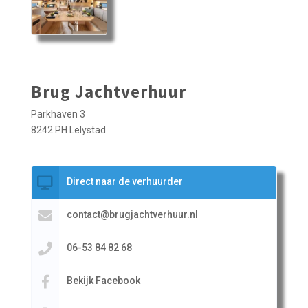
Brug Jachtverhuur
Parkhaven 3
8242 PH Lelystad
Direct naar de verhuurder
contact@brugjachtverhuur.nl
06-53 84 82 68
Bekijk Facebook