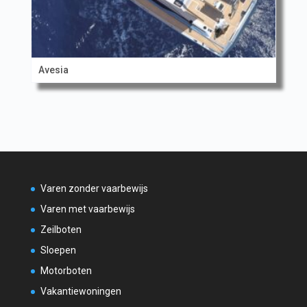
Avesia
Varen zonder vaarbewijs
Varen met vaarbewijs
Zeilboten
Sloepen
Motorboten
Vakantiewoningen