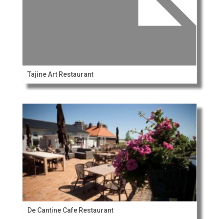
Tajine Art Restaurant
De Cantine Cafe Restaurant