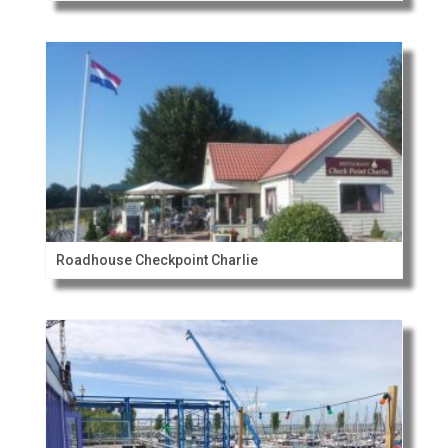
Roadhouse Checkpoint Charlie