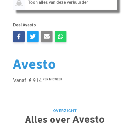
Toon alles van deze verhuurder
Deel Avesto
Avesto
Vanaf: € 914
PER MIDWEEK
OVERZICHT
Alles over
Avesto