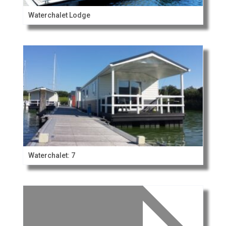
Waterchalet Lodge
Waterchalet: 7