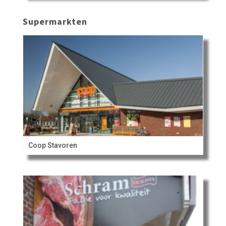
Supermarkten
Coop Stavoren