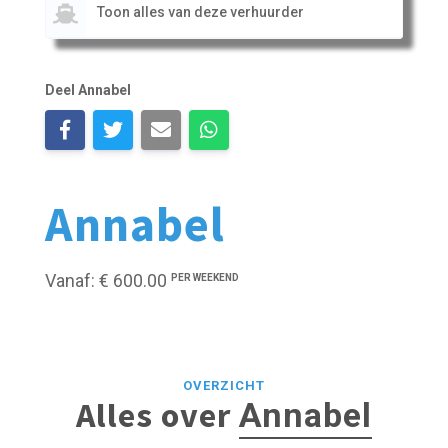
Toon alles van deze verhuurder
Deel Annabel
Annabel
Vanaf: € 600.00
PER WEEKEND
OVERZICHT
Alles over
Annabel