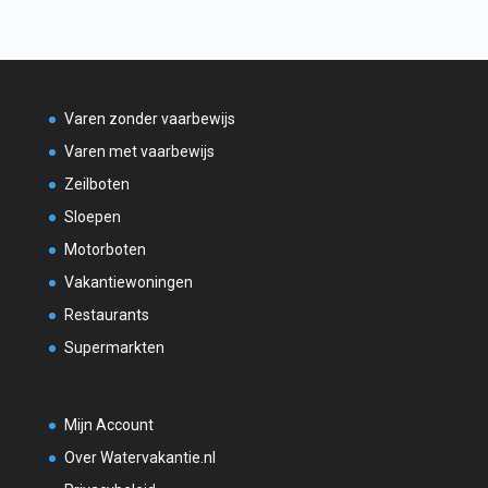
Varen zonder vaarbewijs
Varen met vaarbewijs
Zeilboten
Sloepen
Motorboten
Vakantiewoningen
Restaurants
Supermarkten
Mijn Account
Over Watervakantie.nl