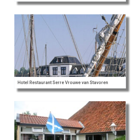
Hotel Restaurant Serre Vrouwe van Stavoren