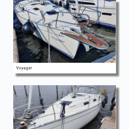
Voyager