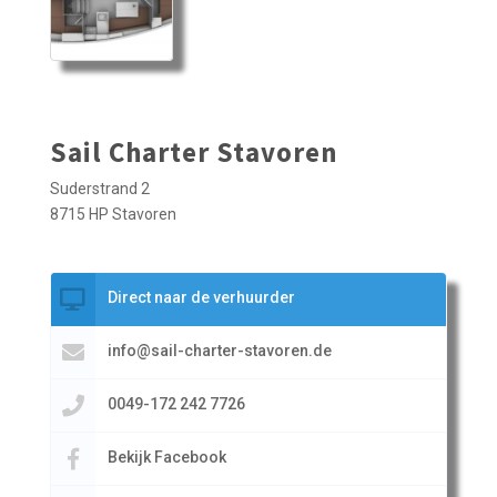
Sail Charter Stavoren
Suderstrand 2
8715 HP Stavoren
Direct naar de verhuurder
info@sail-charter-stavoren.de
0049-172 242 7726
Bekijk Facebook