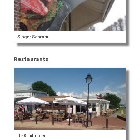
Slager Schram
Restaurants
de Kruitmolen