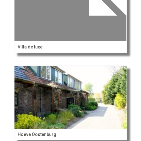
Villa de luxe
Hoeve Oostenburg