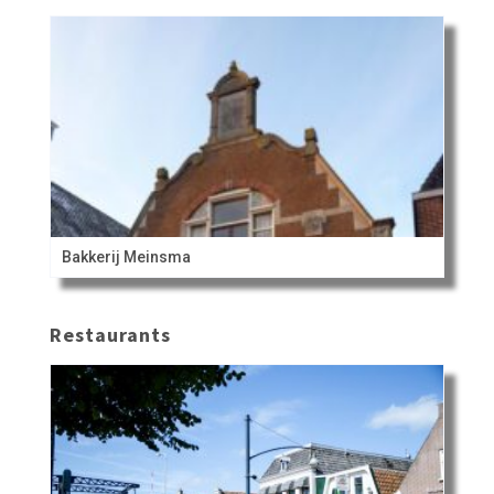
Bakkerij Meinsma
Restaurants