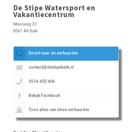
De Stipe Watersport en
Vakantiecentrum
Meerweg 23
8561 AV Balk
Direct naar de verhuurder
contact@destipebalk.nl
0514-602 406
Bekijk Facebook
Toon alles van deze verhuurder