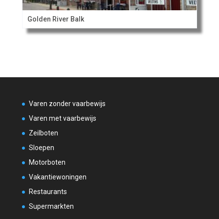
Golden River Balk
Varen zonder vaarbewijs
Varen met vaarbewijs
Zeilboten
Sloepen
Motorboten
Vakantiewoningen
Restaurants
Supermarkten