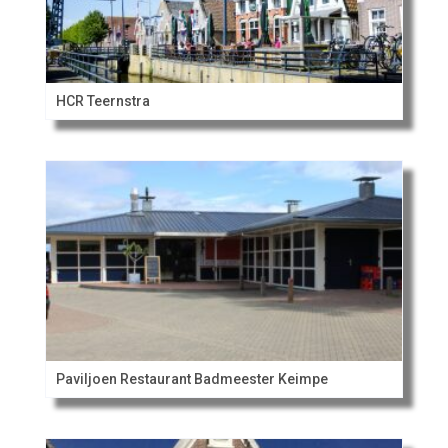
HCR Teernstra
Paviljoen Restaurant Badmeester Keimpe