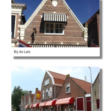
Bij de Luts