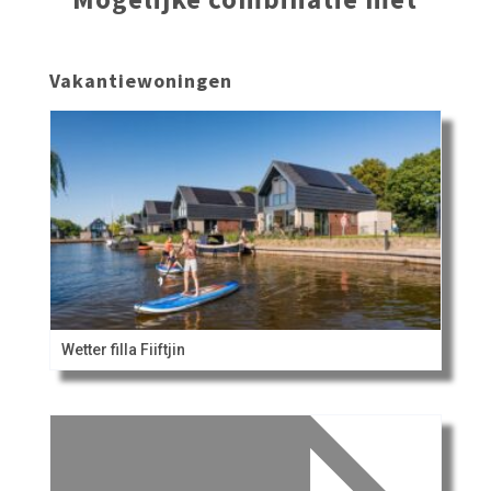
Vakantiewoningen
Wetter filla Fiiftjin