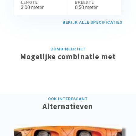
LENGTE
BREEDTE
3.00 meter
0.50 meter
BEKIJK ALLE SPECIFICATIES
COMBINEER HET
Mogelijke combinatie met
OOK INTERESSANT
Alternatieven