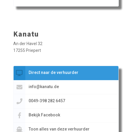
Kanatu
An der Havel 32
17255 Priepert
Direct naar de verhuurder
info@kanatu.de
0049-398 282 6457
Bekijk Facebook
Toon alles van deze verhuurder