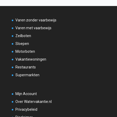
Varen zonder vaarbewijs
Varen met vaarbewijs
Zeilboten
Sloepen
Motorboten
Vakantiewoningen
Restaurants
Supermarkten
Mijn Account
Over Watervakantie.nl
Privacybeleid